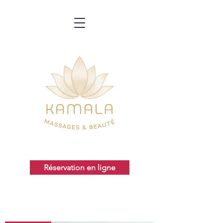
Réservation en ligne