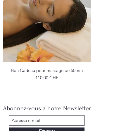
Bon Cadeau pour massage de 60min
Prix
110,00 CHF
Abonnez-vous à notre Newsletter