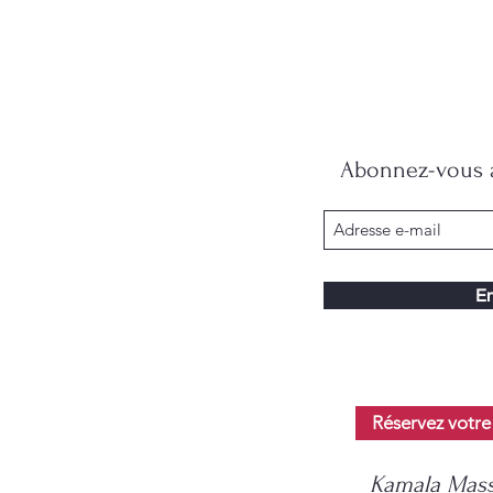
Abonnez-vous à
En
Réservez votre
Kamala Mass