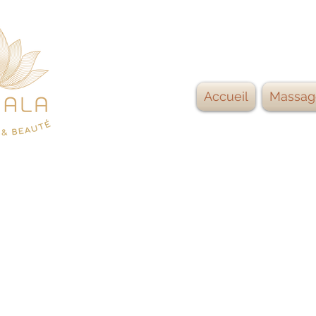
Accueil
Massag