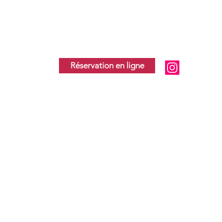
Réservation en ligne