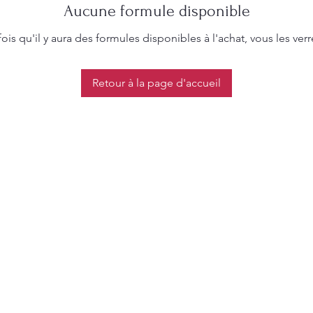
Aucune formule disponible
ois qu'il y aura des formules disponibles à l'achat, vous les verre
Retour à la page d'accueil