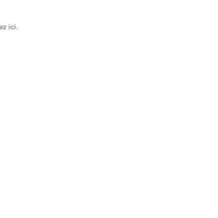
z ici.