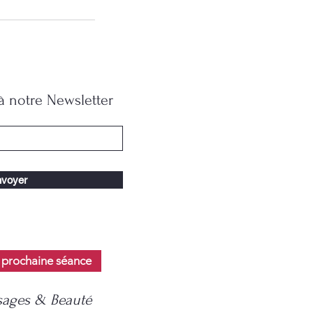
 notre Newsletter
voyer
 prochaine séance
ages & Beauté